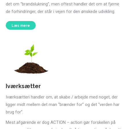
det om “brandslukning”, men oftest handler det om at fjerne
de forhindringer, der står i vejen for den ønskede udvikling.
Læs mere
Iværksætter
Iværksætteri handler om, at skabe / arbejde med noget, der
ligger midt mellem det man “brænder for” og det “verden har
brug for”.
Mest afgørende er dog ACTION – action gør forskellen på