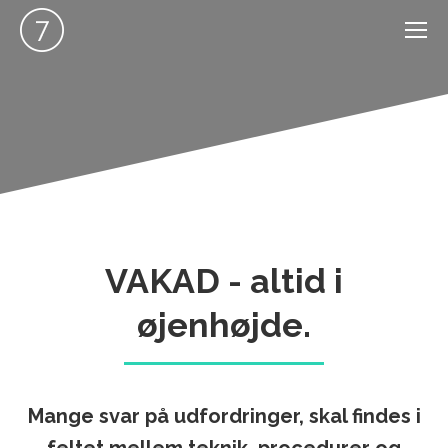
VAKAD - altid i
øjenhøjde.
Mange svar på udfordringer, skal findes i