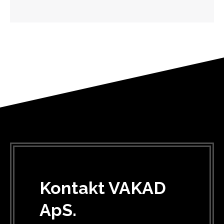
Kontakt VAKAD
ApS.