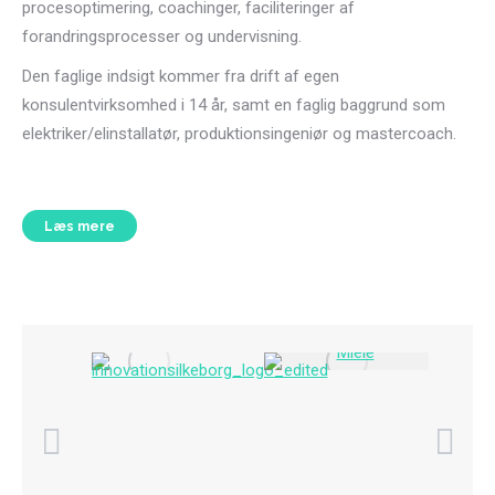
procesoptimering, coachinger, faciliteringer af
forandringsprocesser og undervisning.
Den faglige indsigt kommer fra drift af egen
konsulentvirksomhed i 14 år, samt en faglig baggrund som
elektriker/elinstallatør, produktionsingeniør og mastercoach.
Læs mere