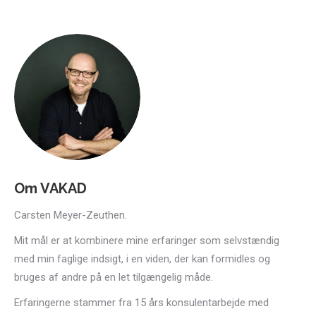
Om VAKAD
Carsten Meyer-Zeuthen.
Mit mål er at kombinere mine erfaringer som selvstændig
med min faglige indsigt, i en viden, der kan formidles og
bruges af andre på en let tilgængelig måde.
Erfaringerne stammer fra 15 års konsulentarbejde med